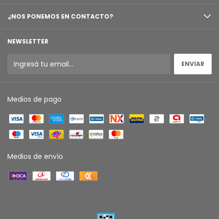
¿NOS PONEMOS EN CONTACTO?
NEWSLETTER
Medios de pago
Medios de envío