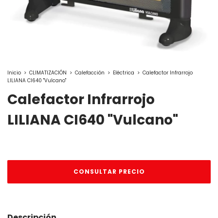
Inicio
>
CLIMATIZACIÓN
>
Calefacción
>
Eléctrica
>
Calefactor Infrarrojo
LILIANA CI640 "Vulcano"
Calefactor Infrarrojo
LILIANA CI640 "Vulcano"
Descripción