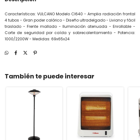
Características: VULCANO Modelo CI640 - Amplia radiación frontal
4 tubos - Gran poder calórico - Diseño ultradelgado - Liviano y fácil
traslado - Frente mallado - Iluminación atenuada - Enrollable -
Corte de seguridad por caída y sobrecalentamiento - Potencia:
1000/2200W - Medidas: 69x65x24
También te puede interesar